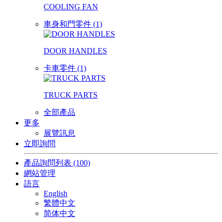
COOLING FAN
車身和門零件 (1)
DOOR HANDLES
卡車零件 (1)
TRUCK PARTS
全部產品
更多
展覽訊息
立即詢問
產品詢問列表
(100)
網站管理
語言
English
繁體中文
简体中文