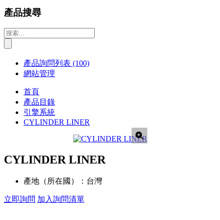
產品搜尋
產品詢問列表
(100)
網站管理
首頁
產品目錄
引擎系統
CYLINDER LINER
CYLINDER LINER
產地（所在國）：
台灣
立即詢問
加入詢問清單