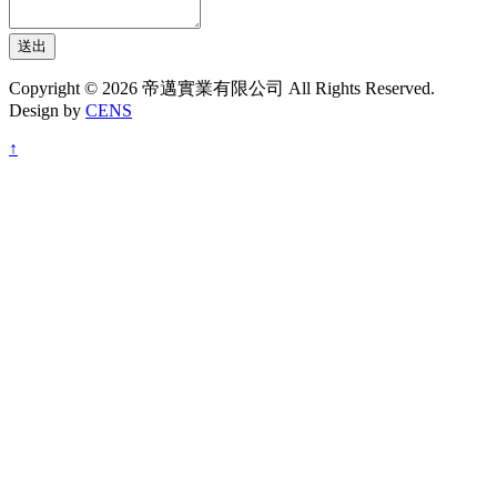
送出
Copyright © 2026 帝邁實業有限公司 All Rights Reserved.
Design by
CENS
↑