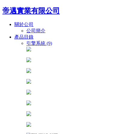
帝邁實業有限公司
關於公司
公司簡介
產品目錄
引擎系統 (9)