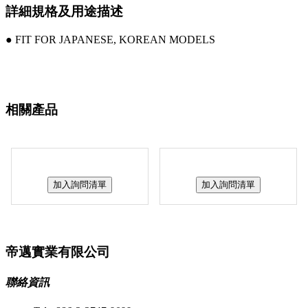
詳細規格及用途描述
● FIT FOR JAPANESE, KOREAN MODELS
相關產品
加入詢問清單
加入詢問清單
帝邁實業有限公司
聯絡資訊