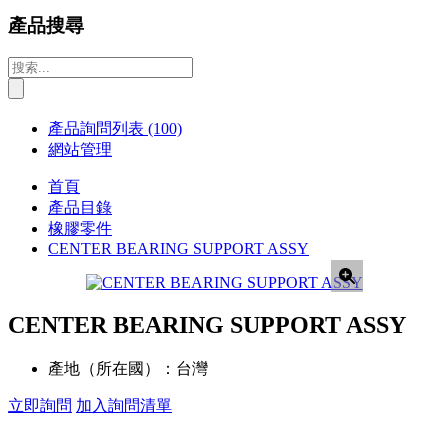
產品搜尋
產品詢問列表
(100)
網站管理
首頁
產品目錄
橡膠零件
CENTER BEARING SUPPORT ASSY
CENTER BEARING SUPPORT ASSY
產地（所在國）：
台灣
立即詢問
加入詢問清單