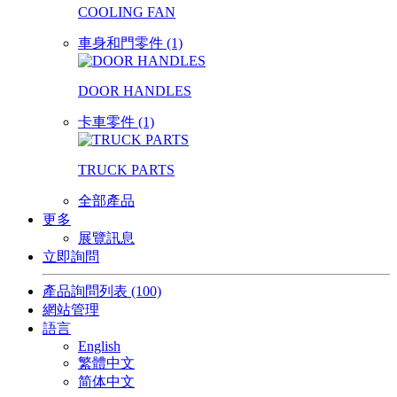
COOLING FAN
車身和門零件 (1)
DOOR HANDLES
卡車零件 (1)
TRUCK PARTS
全部產品
更多
展覽訊息
立即詢問
產品詢問列表
(100)
網站管理
語言
English
繁體中文
简体中文