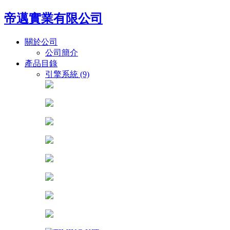
帝邁實業有限公司
關於公司
公司簡介
產品目錄
引擎系統 (9)